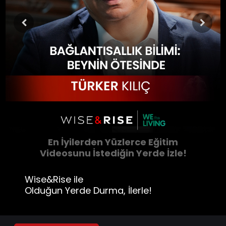
En İyilerden Yüzlerce Eğitim
Videosunu İstediğin Yerde İzle!
Wise&Rise ile
Olduğun Yerde Durma, İlerle!