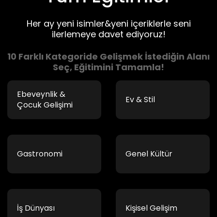
Her ay yeni isimler&yeni içeriklerle seni
ilerlemeye davet ediyoruz!
10 Farklı Kategoride Gelişmek İstediğin Alanı
Seç, Eğitimini Tamamla!
Ebeveynlik &
Ev & Stil
Çocuk Gelişimi
Gastronomi
Genel Kültür
İş Dünyası
Kişisel Gelişim